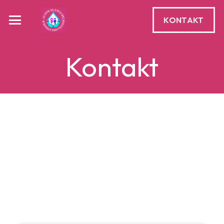
KONTAKT
Kontakt