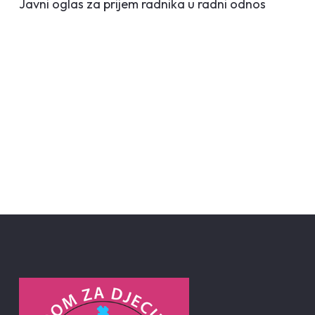
Javni oglas za prijem radnika u radni odnos