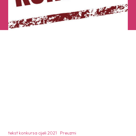
tekst konkursa cijeli 2021
Preuzmi