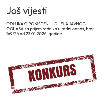
Još vijesti
ODLUKA O PONIŠTENJU DIJELA JAVNOG
OGLASA za prijem radnika u radni odnos, broj:
169/26 od 23.01.2026. godine